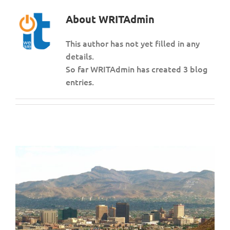
About
WRITAdmin
This author has not yet filled in any
details.
So far WRITAdmin has created 3 blog
entries.