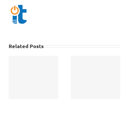
Related Posts